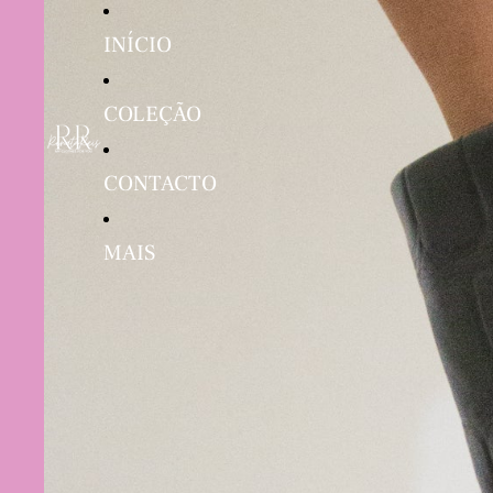
INÍCIO
COLEÇÃO
CONTACTO
MAIS