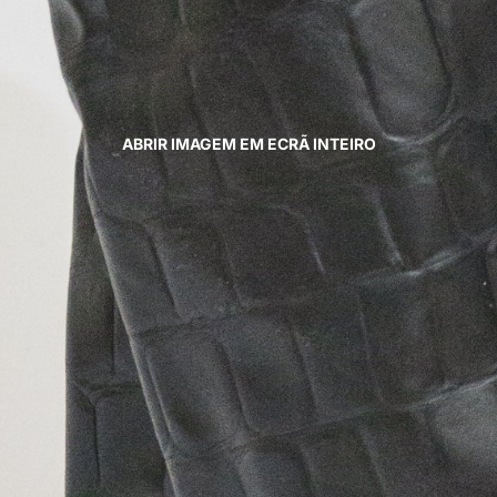
ABRIR IMAGEM EM ECRÃ INTEIRO